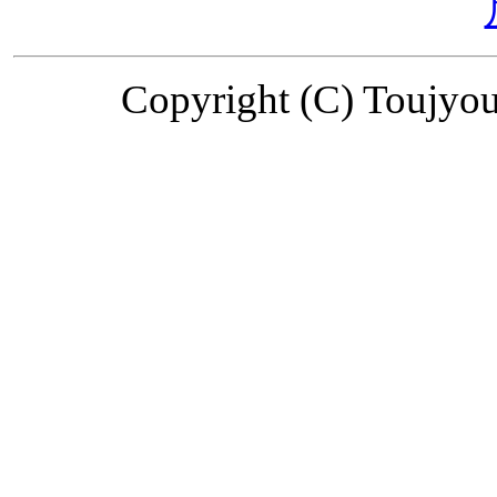
Copyright (C) Toujyou